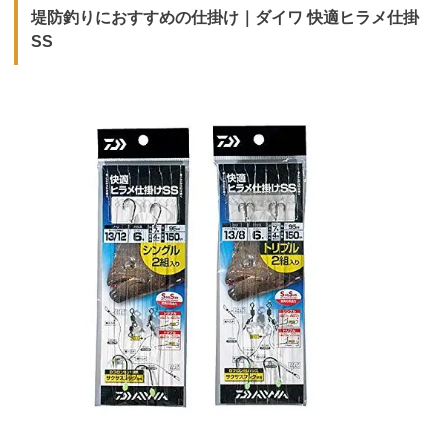
堤防釣りにおすすめの仕掛け｜
ダイワ 快適ヒラメ仕掛
SS