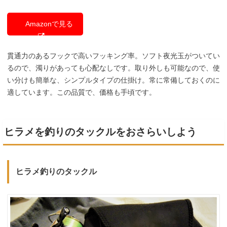
Amazonで見る
貫通力のあるフックで高いフッキング率。ソフト夜光玉がついてい
るので、濁りがあっても心配なしです。取り外しも可能なので、使
い分けも簡単な、シンプルタイプの仕掛け。常に常備しておくのに
適しています。この品質で、価格も手頃です。
ヒラメを釣りのタックルをおさらいしよう
ヒラメ釣りのタックル