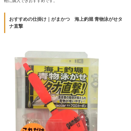
軽に購入できおすすめです。
おすすめの仕掛け｜がまかつ 海上釣堀 青物泳がせタ
ナ直撃