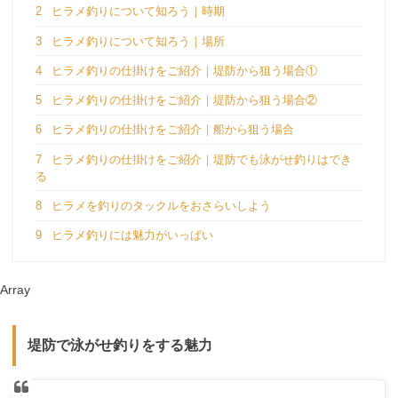
2
ヒラメ釣りについて知ろう｜時期
3
ヒラメ釣りについて知ろう｜場所
4
ヒラメ釣りの仕掛けをご紹介｜堤防から狙う場合①
5
ヒラメ釣りの仕掛けをご紹介｜堤防から狙う場合②
6
ヒラメ釣りの仕掛けをご紹介｜船から狙う場合
7
ヒラメ釣りの仕掛けをご紹介｜堤防でも泳がせ釣りはでき
る
8
ヒラメを釣りのタックルをおさらいしよう
9
ヒラメ釣りには魅力がいっぱい
Array
堤防で泳がせ釣りをする魅力