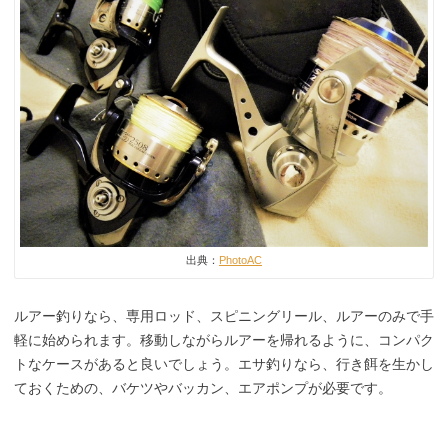
出典：
PhotoAC
ルアー釣りなら、専用ロッド、スピニングリール、ルアーのみで手
軽に始められます。移動しながらルアーを帰れるように、コンパク
トなケースがあると良いでしょう。エサ釣りなら、行き餌を生かし
ておくための、バケツやバッカン、エアポンプが必要です。