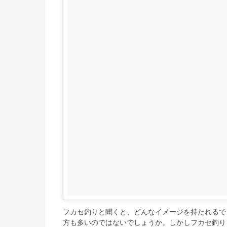
フカセ釣りと聞くと、どんなイメージを持たれるで
方も多いのではないでしょうか。しかしフカセ釣り