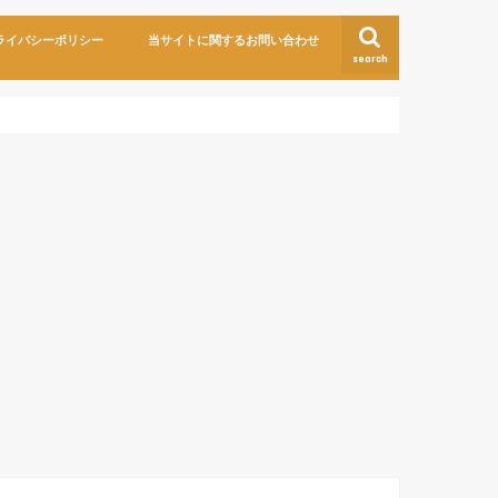
ライバシーポリシー
当サイトに関するお問い合わせ
search