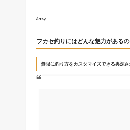
Array
フカセ釣りにはどんな魅力があるの
無限に釣り方をカスタマイズできる奥深さ