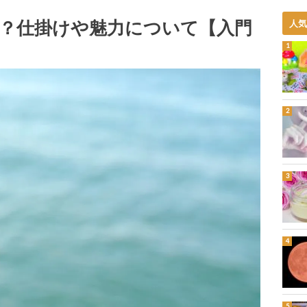
？仕掛けや魅力について【入門
人