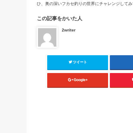
ひ、奥の深いフカセ釣りの世界にチャレンジしてみ
この記事をかいた人
2writer
ツイート
Google+