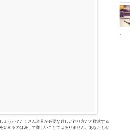
"
しょうか？たくさん道具が必要な難しい釣り方だと敬遠する
を始めるのは決して難しいことではありません。あなたもぜ