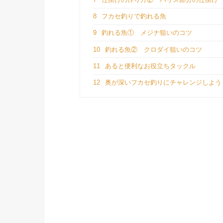
8
フカセ釣りで釣れる魚
9
釣れる魚① メジナ狙いのコツ
10
釣れる魚② クロダイ狙いのコツ
11
あると便利なお役立ちタックル
12
奥が深いフカセ釣りにチャレンジしよう