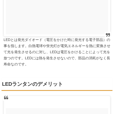
LEDとは発光ダイオード（電圧をかけた時に発光する電子部品）の
事を指します。白熱電球や蛍光灯が電気エネルギーを熱に変換させ
て光を発生させるのに対し、LEDは電圧をかけることによって光を
放つのです。LEDには熱を発生させないので、部品の消耗がなく長
寿命なのです。
LEDランタンのデメリット