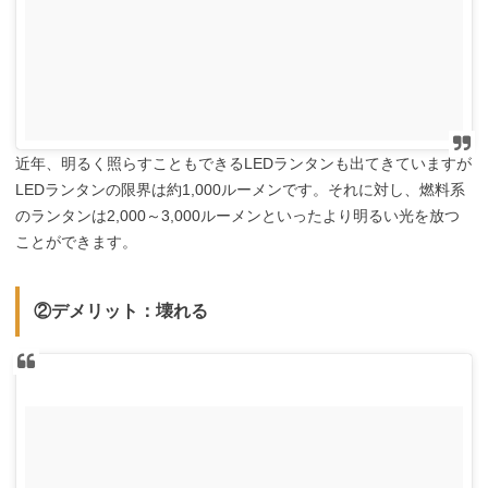
近年、明るく照らすこともできるLEDランタンも出てきていますが
LEDランタンの限界は約1,000ルーメンです。それに対し、燃料系
のランタンは2,000～3,000ルーメンといったより明るい光を放つ
ことができます。
②デメリット：壊れる