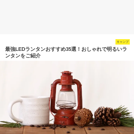
キャンプ
最強LEDランタンおすすめ35選！おしゃれで明るいラ
ンタンをご紹介