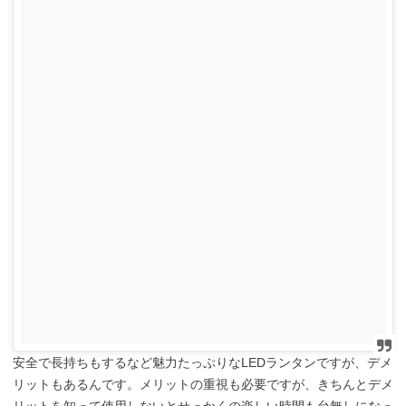
安全で長持ちもするなど魅力たっぷりなLEDランタンですが、デメ
リットもあるんです。メリットの重視も必要ですが、きちんとデメ
リットを知って使用しないとせっかくの楽しい時間も台無しになっ