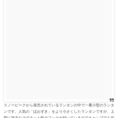
スノーピークから発売されているランタンの中で一番小型のランタ
ンです。人気の「ほおずき」をより小さくしたランタンですが、上
部に強力なマグネット性のフックが付いているのでキャンプでも自