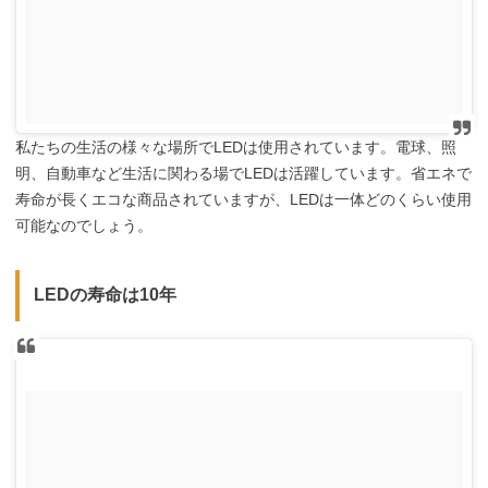
私たちの生活の様々な場所でLEDは使用されています。電球、照
明、自動車など生活に関わる場でLEDは活躍しています。省エネで
寿命が長くエコな商品されていますが、LEDは一体どのくらい使用
可能なのでしょう。
LEDの寿命は10年