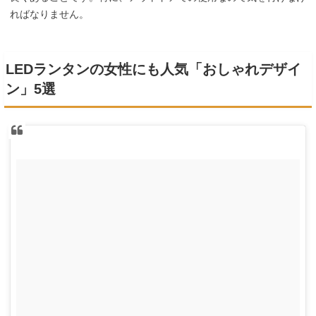
ればなりません。
LEDランタンの女性にも人気「おしゃれデザイ
ン」5選