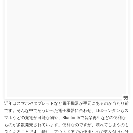
近年はスマホやタブレットなど電子機器が手元にあるのが当たり前
です。そんな中でそういった電子機器に合わせ、LEDランタンもス
マホなどの充電が可能な物や、Bluetoothで音楽再生などの便利な
ものが多数発売されています。便利なのですが、壊れてしまうのも
良くあることです。特に、アウトドアでの使用なので気を付けなけ