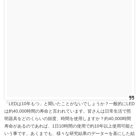
「LEDは10年もつ」と聞いたことがないでしょうか？一般的にLED
は約40,000時間の寿命と言われています。皆さんは日常生活で照
明器具をどのくらいの頻度、時間を使用しますか？約40,000時間
寿命があるのであれば、1日10時間の使用で約10年以上使用可能と
いう事です。あくまでも、様々な研究結果のデーターを基にした結