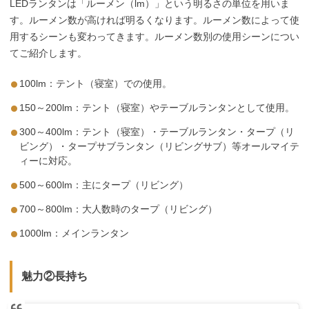
LEDランタンは「ルーメン（lm）」という明るさの単位を用いま
す。ルーメン数が高ければ明るくなります。ルーメン数によって使
用するシーンも変わってきます。ルーメン数別の使用シーンについ
てご紹介します。
100lm：テント（寝室）での使用。
150～200lm：テント（寝室）やテーブルランタンとして使用。
300～400lm：テント（寝室）・テーブルランタン・タープ（リ
ビング）・タープサブランタン（リビングサブ）等オールマイテ
ィーに対応。
500～600lm：主にタープ（リビング）
700～800lm：大人数時のタープ（リビング）
1000lm：メインランタン
魅力②長持ち