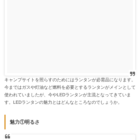
キャンプサイトを照らすのためにはランタンが必需品になります。
今まではガスや灯油など燃料を必要とするランタンがメインとして
使われていましたが、今やLEDランタンが主流となってきていま
す。LEDランタンの魅力とはどんなところなのでしょうか。
魅力①明るさ