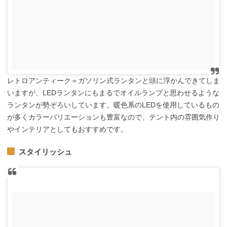
レトロアンティーク＝ガソリン式ランタンと頭に浮かんできてしま
いますが、LEDランタンにもまるでオイルランプと思わせるような
ランタンが勢ぞろいしています。暖色系のLEDを使用しているもの
が多くカラーバリエーションも豊富なので、テント内の雰囲気作り
やインテリアとしてもおすすめです。
スタイリッシュ