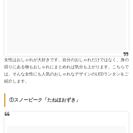
女性はおしゃれが大好きです。自分のおしゃれだけではなく、身の
回りにある物もおしゃれにまとめれば気分も上がります。こちらで
は、そんな女性にも人気のおしゃれなデザインのLEDランタンをご
紹介します。
①スノーピーク「たねほおずき」