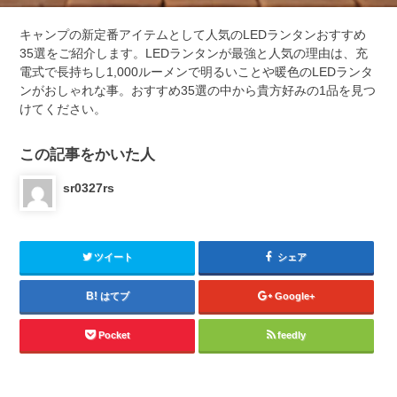
キャンプの新定番アイテムとして人気のLEDランタンおすすめ
35選をご紹介します。LEDランタンが最強と人気の理由は、充
電式で長持ちし1,000ルーメンで明るいことや暖色のLEDランタ
ンがおしゃれな事。おすすめ35選の中から貴方好みの1品を見つ
けてください。
この記事をかいた人
sr0327rs
ツイート
シェア
はてブ
Google+
Pocket
feedly