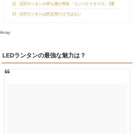
12
LEDランタンの持ち運び簡単「コンパクトサイズ」3選
13
LEDランタンは防災用だけではない
Array
LEDランタンの最強な魅力は？