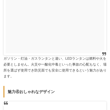
ガソリン・灯油・ガスランタンと違い、LEDランタンは燃料や火を
必要としません。火災や一酸化中毒といった事故の心配もなく、場
所を選ばず使用でき防災面でも安全に使用できるという魅力があり
ます。
魅力④おしゃれなデザイン