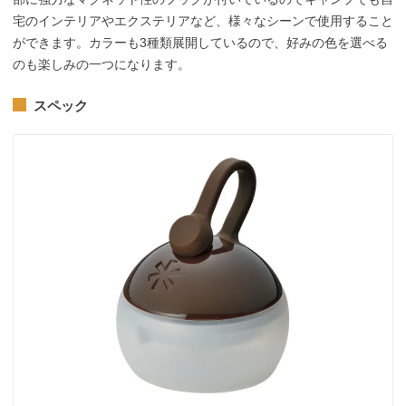
宅のインテリアやエクステリアなど、様々なシーンで使用すること
ができます。カラーも3種類展開しているので、好みの色を選べる
のも楽しみの一つになります。
スペック