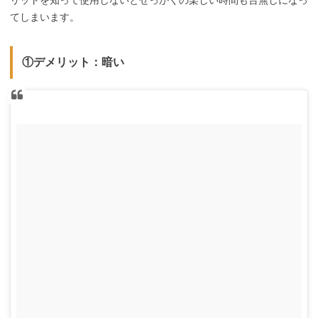
てしまいます。
①デメリット：暗い