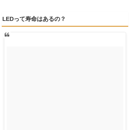
LEDって寿命はあるの？