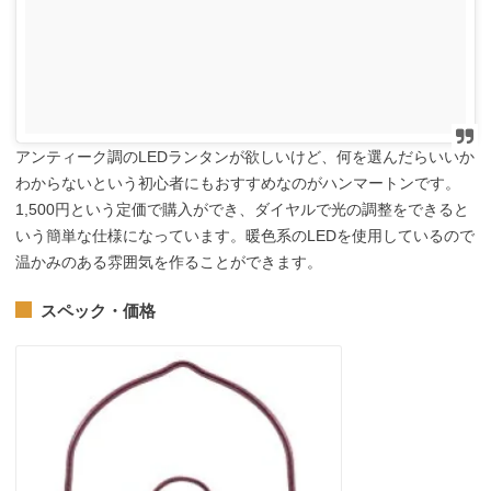
アンティーク調のLEDランタンが欲しいけど、何を選んだらいいか
わからないという初心者にもおすすめなのがハンマートンです。
1,500円という定価で購入ができ、ダイヤルで光の調整をできると
いう簡単な仕様になっています。暖色系のLEDを使用しているので
温かみのある雰囲気を作ることができます。
スペック・価格