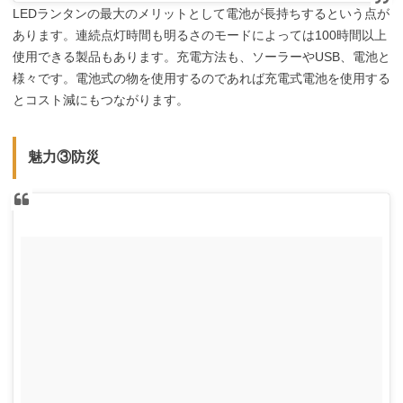
LEDランタンの最大のメリットとして電池が長持ちするという点が
あります。連続点灯時間も明るさのモードによっては100時間以上
使用できる製品もあります。充電方法も、ソーラーやUSB、電池と
様々です。電池式の物を使用するのであれば充電式電池を使用する
とコスト減にもつながります。
魅力③防災