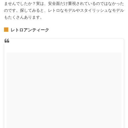
ませんでしたか？実は、安全面だけ重視されているのではなかった
のです。探してみると、レトロなモデルやスタイリッシュなモデル
もたくさんあります。
レトロアンティーク