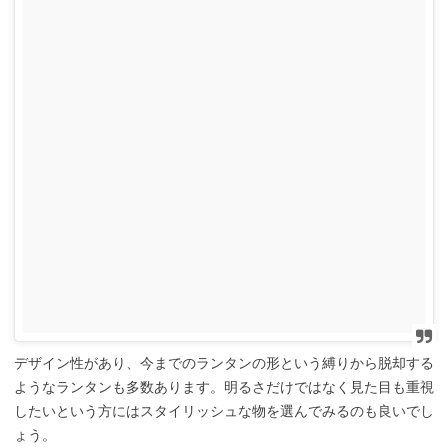
デザイン性があり、今までのランタンの形という縛りから脱却する
ようなランタンも多数あります。明るさだけではなく見た目も重視
したいという方にはスタイリッシュな物を選んでみるのも良いでし
ょう。