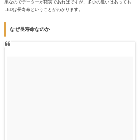
果なのでデーターが確実であればですが、多少の違いはあっても
LEDは長寿命ということがわかります。
なぜ長寿命なのか