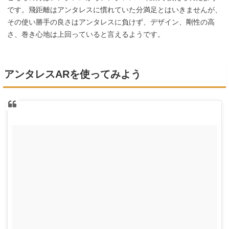
です。飛距離はアンタレスに慣れていた分満足とはいきませんが、
その使い勝手の良さはアンタレスに負けず、デザイン、剛性の高
さ、巻き心地は上回っていると言えるようです。
アンタレスARを使ってみよう