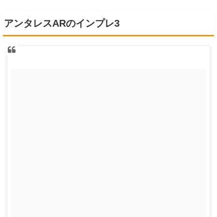
アンタレスARのインプレ3