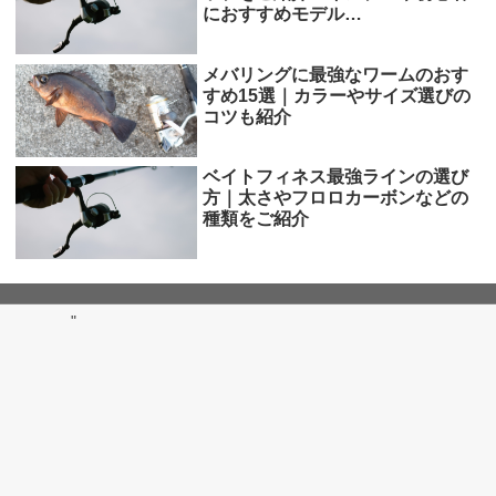
におすすめモデル…
メバリングに最強なワームのおす
すめ15選｜カラーやサイズ選びの
コツも紹介
ベイトフィネス最強ラインの選び
方｜太さやフロロカーボンなどの
種類をご紹介
"