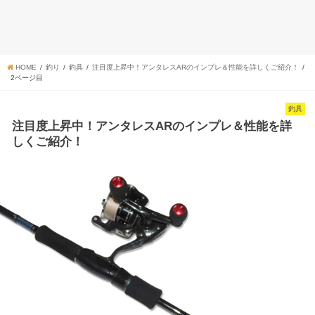
HOME
釣り
釣具
注目度上昇中！アンタレスARのインプレ＆性能を詳しくご紹介！
2ページ目
釣具
注目度上昇中！アンタレスARのインプレ＆性能を詳
しくご紹介！