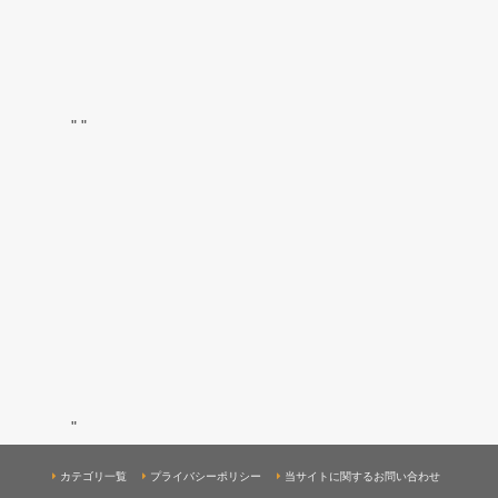
"
"
"
カテゴリ一覧
プライバシーポリシー
当サイトに関するお問い合わせ