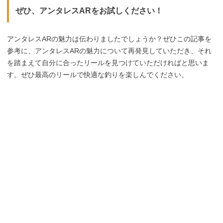
ぜひ、アンタレスARをお試しください！
アンタレスARの魅力は伝わりましたでしょうか？ぜひこの記事を
参考に、アンタレスARの魅力について再発見していただき、それ
を踏まえて自分に合ったリールを見つけていただければと思いま
す。ぜひ最高のリールで快適な釣りを楽しんでください。