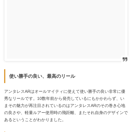
使い勝手の良い、最高のリール
アンタレスARはオールマイティに使えて使い勝手の良い非常に優
秀なリールです。10数年前から発売しているにもかかわらず、い
まその魅力が再注目されているのはアンタレスARのその巻き心地
の良さや、軽量ルアー使用時の飛距離、またそれ自身のデザインで
あるということがわかりました。