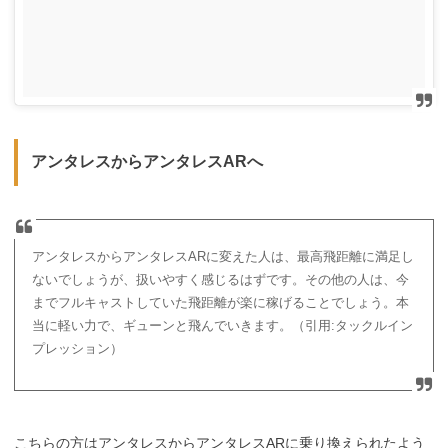
アンタレスからアンタレスARへ
アンタレスからアンタレスARに変えた人は、最高飛距離に満足し
ないでしょうが、扱いやすく感じるはずです。その他の人は、今
までフルキャストしていた飛距離が楽に稼げることでしょう。本
当に軽い力で、ギューンと飛んでいきます。（引用:タックルイン
プレッション）
こちらの方はアンタレスからアンタレスARに乗り換えられたよう