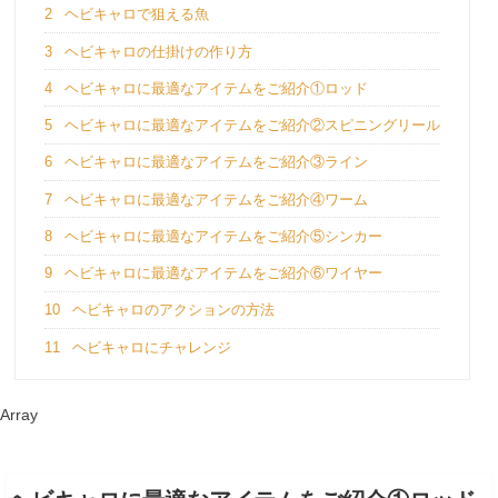
2
ヘビキャロで狙える魚
3
ヘビキャロの仕掛けの作り方
4
ヘビキャロに最適なアイテムをご紹介①ロッド
5
ヘビキャロに最適なアイテムをご紹介②スピニングリール
6
ヘビキャロに最適なアイテムをご紹介③ライン
7
ヘビキャロに最適なアイテムをご紹介④ワーム
8
ヘビキャロに最適なアイテムをご紹介⑤シンカー
9
ヘビキャロに最適なアイテムをご紹介⑥ワイヤー
10
ヘビキャロのアクションの方法
11
ヘビキャロにチャレンジ
Array