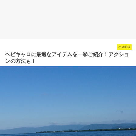
バス釣り
ヘビキャロに最適なアイテムを一挙ご紹介！アクショ
ンの方法も！