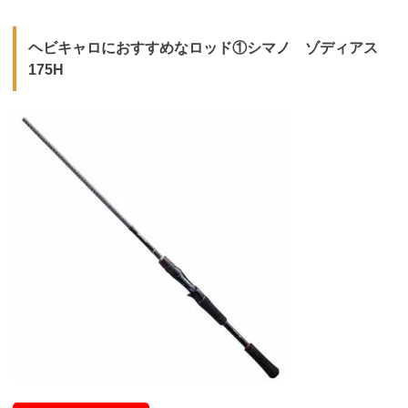
ヘビキャロにおすすめなロッド①シマノ ゾディアス
175H