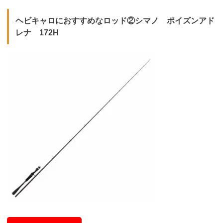
ヘビキャロにおすすめなロッド②シマノ ポイズンアド
レナ 172H