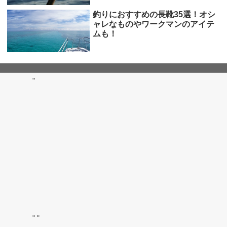
釣りにおすすめの長靴35選！オシ
ャレなものやワークマンのアイテ
ムも！
"
"
"