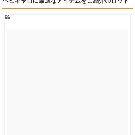
ヘビキャロに最適なアイテムをご紹介①ロッド