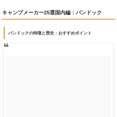
キャンプメーカー25選国内編：バンドック
バンドックの特徴と歴史・おすすめポイント