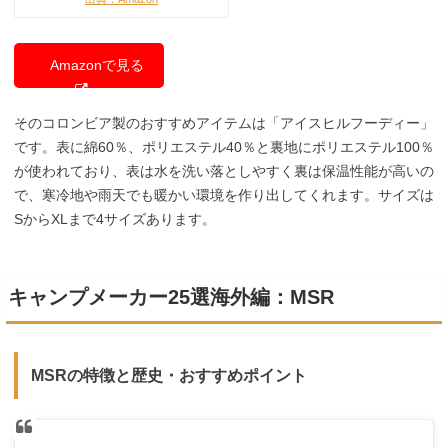
Amazonで見る
そのコロンビア製のおすすめアイテムは「アイスヒルフーディー」
です。表に綿60％、ポリエステル40％と裏地にポリエステル100％
が使われており、表は水を洗い落としやすく裏は保温性能が高いの
で、寒冷地や雨天でも暖かい環境を作り出してくれます。サイズは
SからXLまで4サイズあります。
キャンプメーカー25選海外編：MSR
MSRの特徴と歴史・おすすめポイント