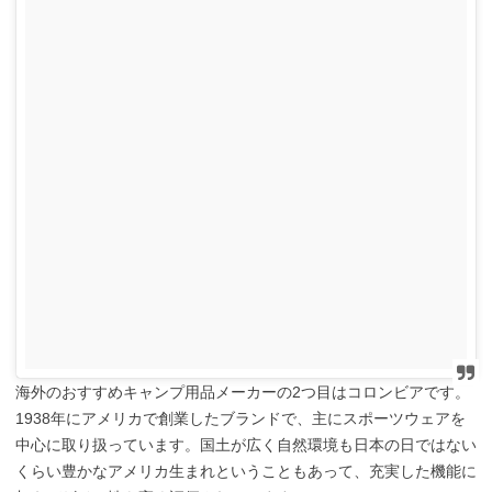
海外のおすすめキャンプ用品メーカーの2つ目はコロンビアです。
1938年にアメリカで創業したブランドで、主にスポーツウェアを
中心に取り扱っています。国土が広く自然環境も日本の日ではない
くらい豊かなアメリカ生まれということもあって、充実した機能に