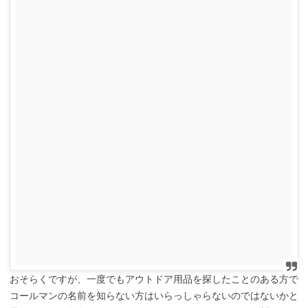
おそらくですが、一度でもアウトドア用品を探したことのある方で
コールマンの名前を知らない方はいらっしゃらないのではないかと