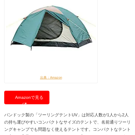
出典：Amazon
Amazonで見る
バンドック製の「ツーリングテントUV」は対応人数が1人から2人
の持ち運びやすいコンパクトなサイズのテントで、名前通りツーリ
ングキャンプでも問題なく使えるテントです。コンパクトなテント