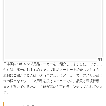
日本国内のキャンプ用品メーカーをご紹介してきました。ではここ
からは、海外のおすすめキャンプ用品メーカーを紹介しましょう。
最初にご紹介するのはパタゴニアというメーカーで、アメリカ産ま
れの様々なアウトドア用品を扱うメーカーです。品質と環境行動に
重きを置いているため、性能が高いギアがラインナップされていま
す。