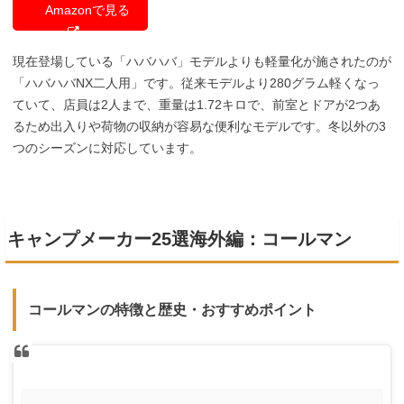
Amazonで見る
現在登場している「ハバハバ」モデルよりも軽量化が施されたのが
「ハバハバNX二人用」です。従来モデルより280グラム軽くなっ
ていて、店員は2人まで、重量は1.72キロで、前室とドアが2つあ
るため出入りや荷物の収納が容易な便利なモデルです。冬以外の3
つのシーズンに対応しています。
キャンプメーカー25選海外編：コールマン
コールマンの特徴と歴史・おすすめポイント