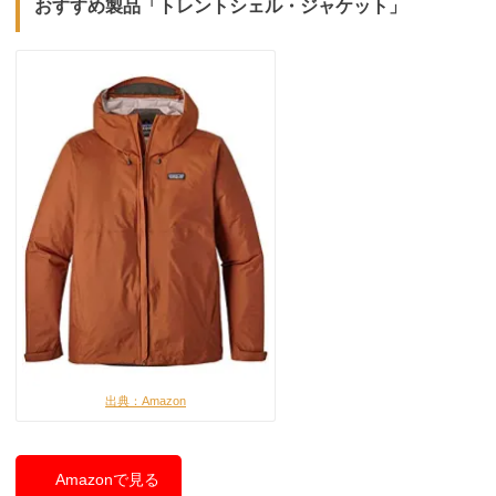
おすすめ製品「トレントシェル・ジャケット」
出典：Amazon
Amazonで見る