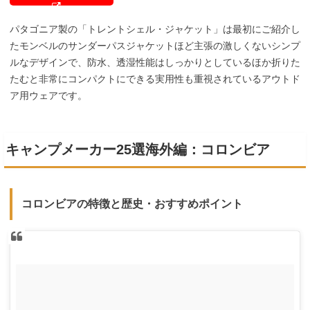
パタゴニア製の「トレントシェル・ジャケット」は最初にご紹介し
たモンベルのサンダーパスジャケットほど主張の激しくないシンプ
ルなデザインで、防水、透湿性能はしっかりとしているほか折りた
たむと非常にコンパクトにできる実用性も重視されているアウトド
ア用ウェアです。
キャンプメーカー25選海外編：コロンビア
コロンビアの特徴と歴史・おすすめポイント