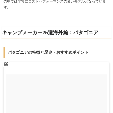
の中では非常にコストパフォーマンスの良いモデルとなっていま
す。
キャンプメーカー25選海外編：パタゴニア
パタゴニアの特徴と歴史・おすすめポイント