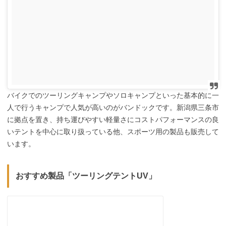
バイクでのツーリングキャンプやソロキャンプといった基本的に一
人で行うキャンプで人気が高いのがバンドックです。新潟県三条市
に拠点を置き、持ち運びやすい軽量さにコストパフォーマンスの良
いテントを中心に取り扱っている他、スポーツ用の製品も販売して
います。
おすすめ製品「ツーリングテントUV」