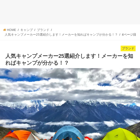
HOME
キャンプ
ブランド
人気キャンプメーカー25選紹介します！メーカーを知ればキャンプが分かる！？
4ページ目
ブランド
人気キャンプメーカー25選紹介します！メーカーを知
ればキャンプが分かる！？