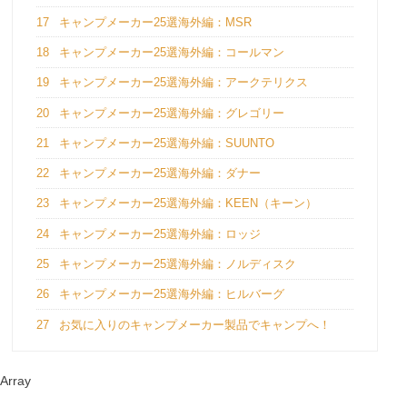
17
キャンプメーカー25選海外編：MSR
18
キャンプメーカー25選海外編：コールマン
19
キャンプメーカー25選海外編：アークテリクス
20
キャンプメーカー25選海外編：グレゴリー
21
キャンプメーカー25選海外編：SUUNTO
22
キャンプメーカー25選海外編：ダナー
23
キャンプメーカー25選海外編：KEEN（キーン）
24
キャンプメーカー25選海外編：ロッジ
25
キャンプメーカー25選海外編：ノルディスク
26
キャンプメーカー25選海外編：ヒルバーグ
27
お気に入りのキャンプメーカー製品でキャンプへ！
Array