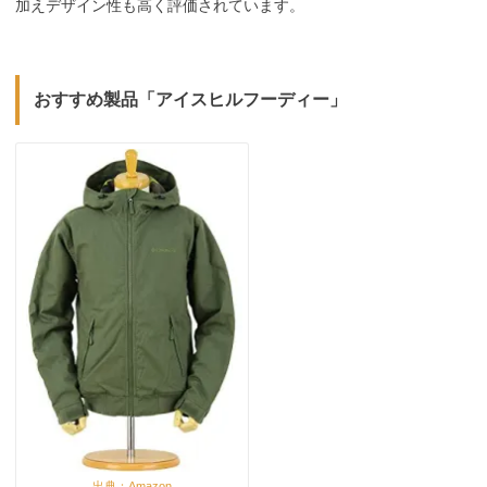
加えデザイン性も高く評価されています。
おすすめ製品「アイスヒルフーディー」
出典：Amazon