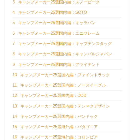
3
キャンプメーカー25選国内編：スノーピーク
4
キャンプメーカー25選国内編：SOTO
5
キャンプメーカー25選国内編：キャラバン
6
キャンプメーカー25選国内編：ユニフレーム
7
キャンプメーカー25選国内編：キャプテンスタッグ
8
キャンプメーカー25選国内編：キャンパルジャパン
9
キャンプメーカー25選国内編：アライテント
10
キャンプメーカー25選国内編：ファイントラック
11
キャンプメーカー25選国内編：ノースイーグル
12
キャンプメーカー25選国内編：DOD
13
キャンプメーカー25選国内編：テンマクデザイン
14
キャンプメーカー25選国内編：バンドック
15
キャンプメーカー25選海外編：パタゴニア
16
キャンプメーカー25選海外編：コロンビア