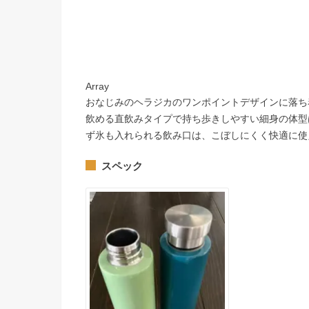
Array
おなじみのヘラジカのワンポイントデザインに落ち
飲める直飲みタイプで持ち歩きしやすい細身の体型
ず氷も入れられる飲み口は、こぼしにくく快適に使
スペック