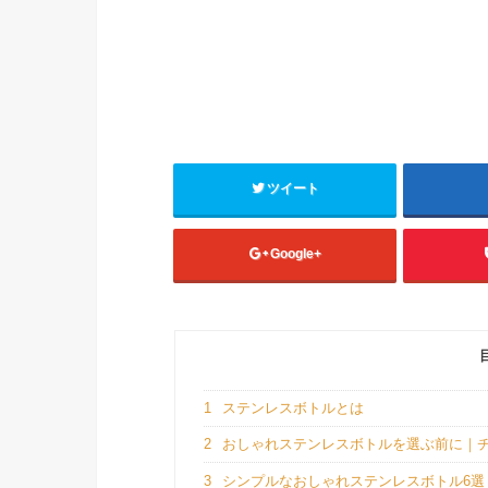
ツイート
Google+
1
ステンレスボトルとは
2
おしゃれステンレスボトルを選ぶ前に｜
3
シンプルなおしゃれステンレスボトル6