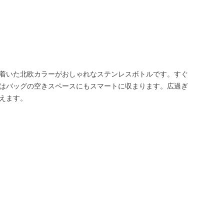
着いた北欧カラーがおしゃれなステンレスボトルです。すぐ
はバッグの空きスペースにもスマートに収まります。広過ぎ
えます。