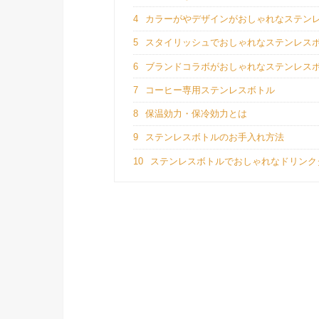
4
カラーがやデザインがおしゃれなステン
5
スタイリッシュでおしゃれなステンレス
6
ブランドコラボがおしゃれなステンレス
7
コーヒー専用ステンレスボトル
8
保温効力・保冷効力とは
9
ステンレスボトルのお手入れ方法
10
ステンレスボトルでおしゃれなドリンク