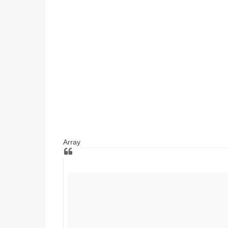
Array