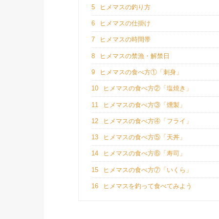
5
ヒメマスの釣り方
6
ヒメマスの仕掛け
7
ヒメマスの時間帯
8
ヒメマスの禁漁・解禁日
9
ヒメマスの食べ方①「刺身」
10
ヒメマスの食べ方②「塩焼き」
11
ヒメマスの食べ方③「燻製」
12
ヒメマスの食べ方④「フライ」
13
ヒメマスの食べ方⑤「天丼」
14
ヒメマスの食べ方⑥「寿司」
15
ヒメマスの食べ方⑦「いくら」
16
ヒメマスを釣って食べてみよう