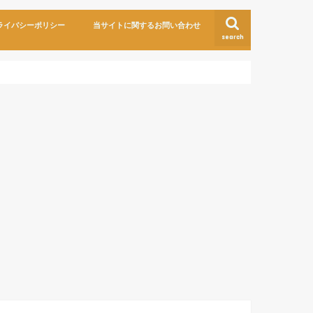
ライバシーポリシー
当サイトに関するお問い合わせ
search