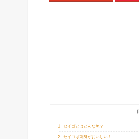
1
セイゴとはどんな魚？
2
セイゴは刺身がおいしい！