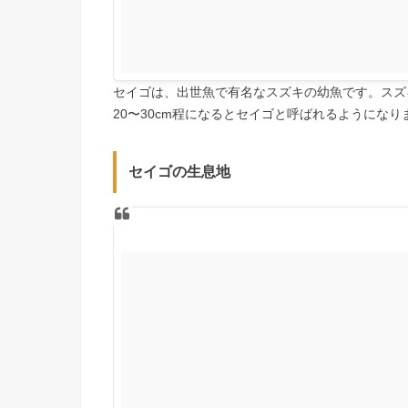
セイゴは、出世魚で有名なスズキの幼魚です。スズ
20〜30cm程になるとセイゴと呼ばれるようになりま
セイゴの生息地