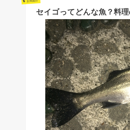
お魚紹介
セイゴってどんな魚？料理