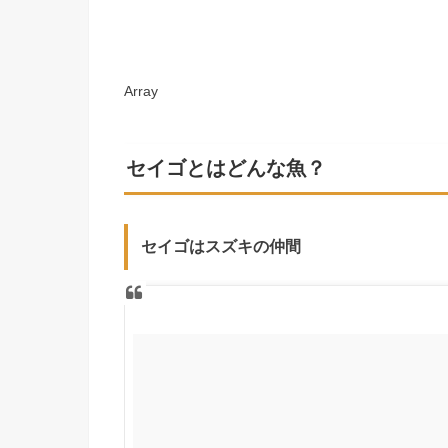
Array
セイゴとはどんな魚？
セイゴはスズキの仲間