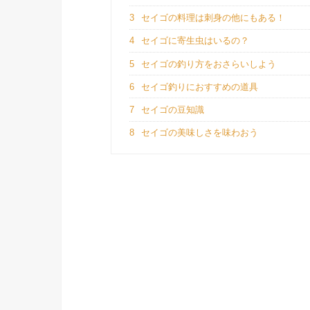
3
セイゴの料理は刺身の他にもある！
4
セイゴに寄生虫はいるの？
5
セイゴの釣り方をおさらいしよう
6
セイゴ釣りにおすすめの道具
7
セイゴの豆知識
8
セイゴの美味しさを味わおう