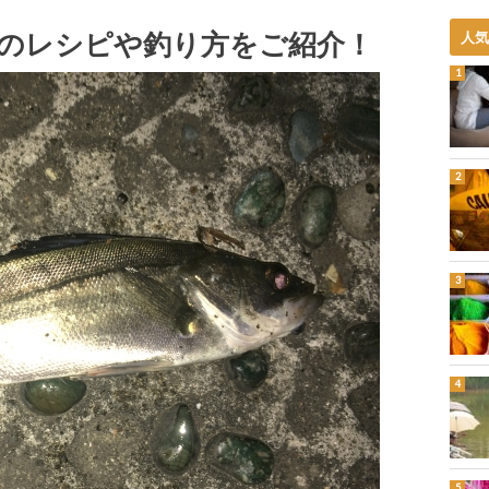
のレシピや釣り方をご紹介！
人