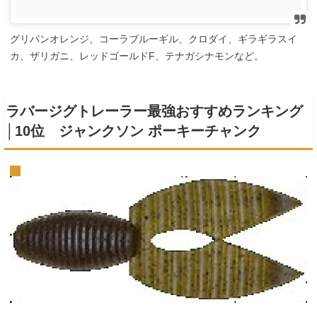
グリパンオレンジ、コーラブルーギル、クロダイ、ギラギラスイ
カ、ザリガニ、レッドゴールドF、テナガシナモンなど。
ラバージグトレーラー最強おすすめランキング
│10位 ジャンクソン ポーキーチャンク