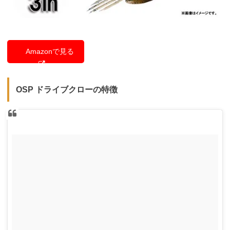
Amazonで見る
OSP ドライブクローの特徴