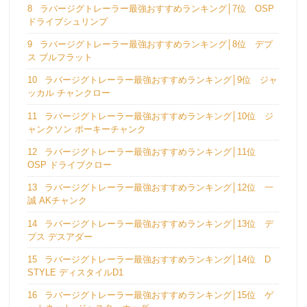
8
ラバージグトレーラー最強おすすめランキング│7位 OSP
ドライブシュリンプ
9
ラバージグトレーラー最強おすすめランキング│8位 デプ
ス ブルフラット
10
ラバージグトレーラー最強おすすめランキング│9位 ジャ
ッカル チャンクロー
11
ラバージグトレーラー最強おすすめランキング│10位 ジ
ャンクソン ポーキーチャンク
12
ラバージグトレーラー最強おすすめランキング│11位
OSP ドライブクロー
13
ラバージグトレーラー最強おすすめランキング│12位 一
誠 AKチャンク
14
ラバージグトレーラー最強おすすめランキング│13位 デ
プス デスアダー
15
ラバージグトレーラー最強おすすめランキング│14位 D
STYLE ディスタイルD1
16
ラバージグトレーラー最強おすすめランキング│15位 ゲ