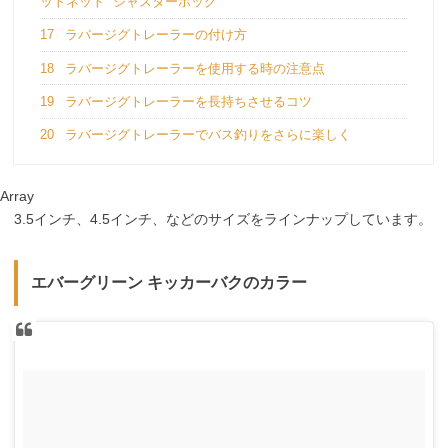
ットネット ジャスターホッグ
17
ラバージグトレーラーの付け方
18
ラバージグトレーラーを使用する時の注意点
19
ラバージグトレーラーを長持ちさせるコツ
20
ラバージグトレーラーでバス釣りをさらに楽しく
Array
3.5インチ、4.5インチ、などのサイズをラインナップしています。
エバーグリーン キッカーバクのカラー