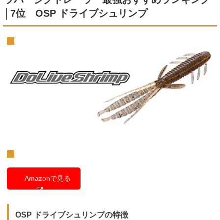
│7位 OSP ドライブシュリンプ
Amazonで見る
OSP ドライブシュリンプの特徴