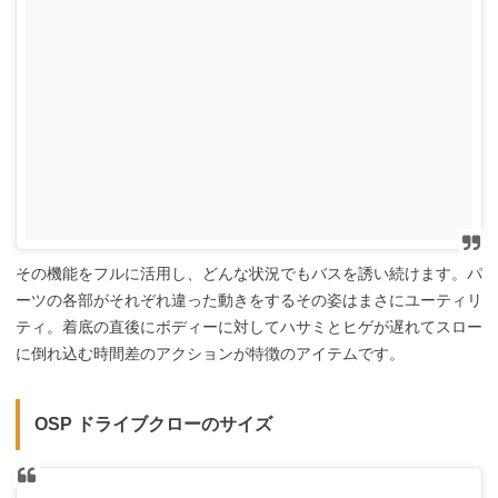
その機能をフルに活用し、どんな状況でもバスを誘い続けます。パ
ーツの各部がそれぞれ違った動きをするその姿はまさにユーティリ
ティ。着底の直後にボディーに対してハサミとヒゲが遅れてスロー
に倒れ込む時間差のアクションが特徴のアイテムです。
OSP ドライブクローのサイズ