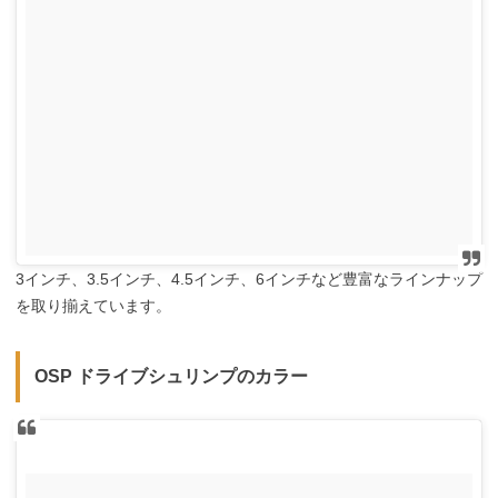
3インチ、3.5インチ、4.5インチ、6インチなど豊富なラインナップ
を取り揃えています。
OSP ドライブシュリンプのカラー