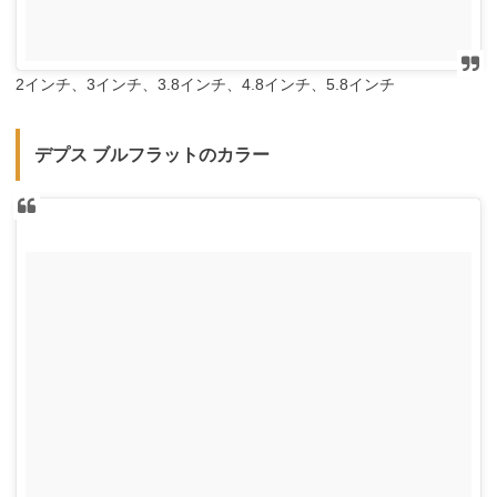
2インチ、3インチ、3.8インチ、4.8インチ、5.8インチ
デプス ブルフラットのカラー