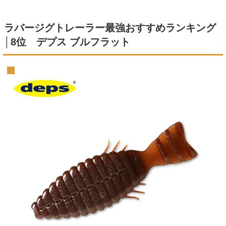
ラバージグトレーラー最強おすすめランキング
│8位 デプス ブルフラット