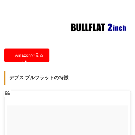
Amazonで見る
デプス ブルフラットの特徴