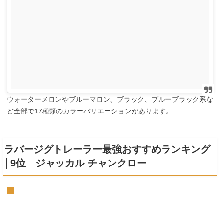
ウォーターメロンやブルーマロン、ブラック、ブルーブラック系な
ど全部で17種類のカラーバリエーションがあります。
ラバージグトレーラー最強おすすめランキング
│9位 ジャッカル チャンクロー