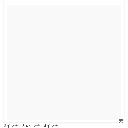
3インチ、3.4インチ、4インチ