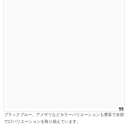
ブラックブルー、アメザリなどカラーバリエーションも豊富で全部
で17バリエーションを取り揃えています。