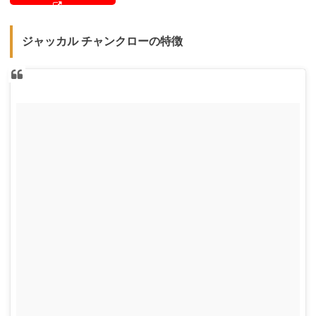
ジャッカル チャンクローの特徴