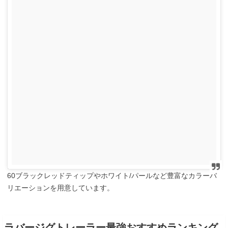
60ブラックレッドティップやホワイト/パールなど豊富なカラーバ
リエーションを用意しています。
ラバージグトレーラー最強おすすめランキング