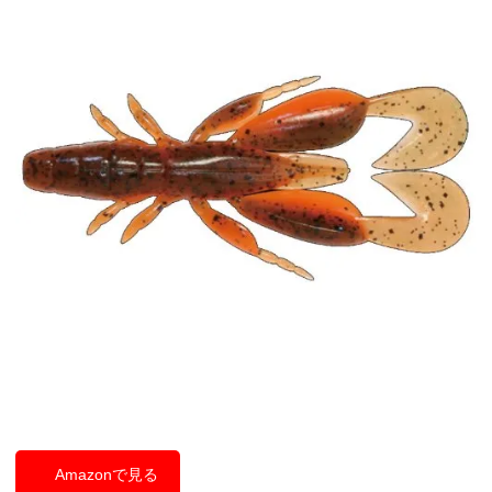
Amazonで見る