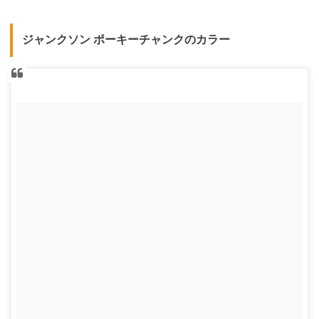
ジャンクソン ポーキーチャンクのカラー