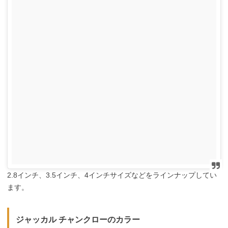
2.8インチ、3.5インチ、4インチサイズなどをラインナップしてい
ます。
ジャッカル チャンクローのカラー