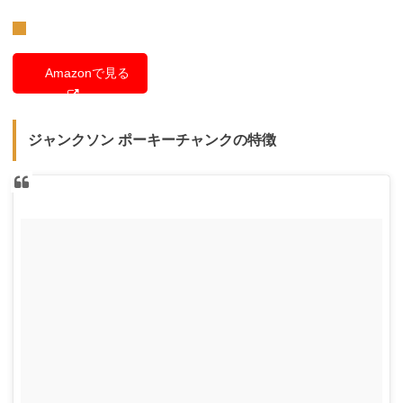
Amazonで見る
ジャンクソン ポーキーチャンクの特徴