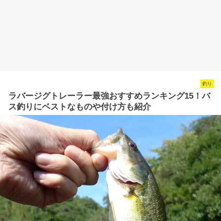
釣り
ラバージグトレーラー最強おすすめランキング15！バ
ス釣りにベストなものや付け方も紹介