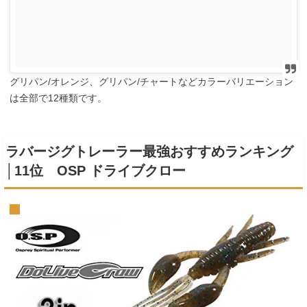
グリパン/オレンジ、グリパン/チャートなどカラーバリエーション
は全部で12種類です。
ラバージグトレーラー最強おすすめランキング
│11位 OSP ドライブクロー