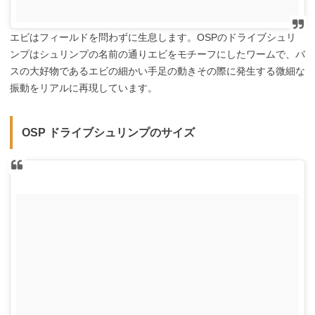
エビはフィールドを問わずに生息します。OSPのドライブシュリ
ンプはシュリンプの名前の通りエビをモチーフにしたワームで、バ
スの大好物であるエビの細かい手足の動きその際に発生する微細な
振動をリアルに再現しています。
OSP ドライブシュリンプのサイズ