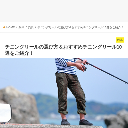
HOME
釣り
釣具
チニングリールの選び方＆おすすめチニングリール10選をご紹介！
釣具
チニングリールの選び方＆おすすめチニングリール10
選をご紹介！