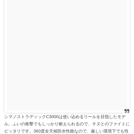
シマノストラディックC3000は使い込めるリールを目指したモデ
ル。ふいの衝撃でもしっかり耐えられるので、チヌとのファイトに
ピッタリです。360度全天候防水性能なので、厳しい環境下でも性