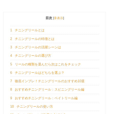
目次
[
非表示
]
1
チニングリールとは
2
チニングリールの特徴とは
3
チニングリールの活躍シーンは
4
チニングリールの選び方
5
リールの種類を選んだら次はこれをチェック
6
チニングリールはどちらを選ぶ？
7
徹底インプレ！チニングリールのおすすめ10選
8
おすすめチニングリール：スピニングリール編
9
おすすめチニングリール：ベイトリール編
10
チニングリールの使い方