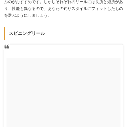
ぶのがおすすめです。しかしそれぞれのリールには長所と短所があ
り、性能も異なるので、あなたの釣りスタイルにフィットしたもの
を選ぶようにしましょう。
スピニングリール