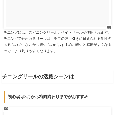
チニングには、スピニングリールとベイトリールが使用されます。
チニングで行われるリールは、チヌの強い引きに耐えられる剛性の
あるもので、なおかつ軽いものがおすすめ。軽いと感度がよくなる
ので、より釣りやすくなります。
チニングリールの活躍シーンは
初心者は3月から梅雨終わりまでがおすすめ