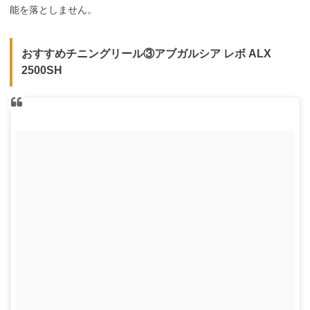
能を落としません。
おすすめチニングリール③アブガルシア レボ ALX
2500SH