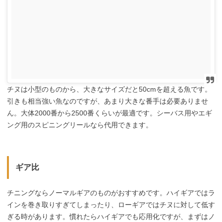
チヌは小型のものから、大きなサイズだと50cmを超える魚です。
引きも相当強い魚なのですが、あまり大きな番手は必要ありませ
ん。大体2000番から2500番くらいが最適です。シーバス用やエギ
ング用のスピニングリールなら代用できます。
ギア比
チニングならノーマルギアのものがおすすめです。ハイギアではラ
インを巻き取りすぎてしまったり、ローギアではチヌに対して低す
ぎる時があります。慣れたらハイギアでも応用化ですが、まずはノ