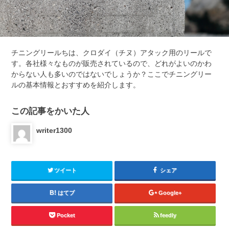
チニングリールちは、クロダイ（チヌ）アタック用のリールで
す。各社様々なものが販売されているので、どれがよいのかわ
からない人も多いのではないでしょうか？ここでチニングリー
ルの基本情報とおすすめを紹介します。
この記事をかいた人
writer1300
ツイート
シェア
はてブ
Google+
Pocket
feedly