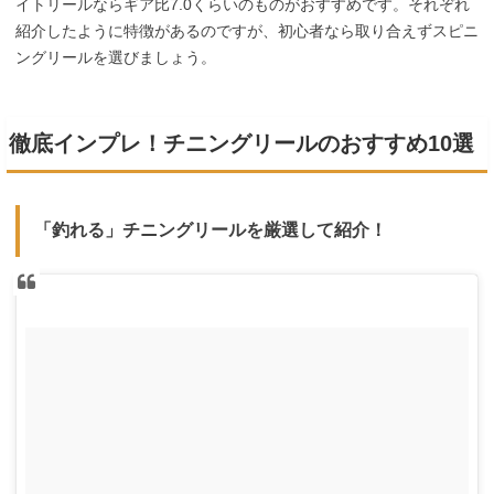
イトリールならギア比7.0くらいのものがおすすめです。それぞれ
紹介したように特徴があるのですが、初心者なら取り合えずスピニ
ングリールを選びましょう。
徹底インプレ！チニングリールのおすすめ10選
「釣れる」チニングリールを厳選して紹介！