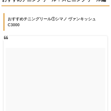
おすすめチニングリール①シマノ ヴァンキッシュ
C3000