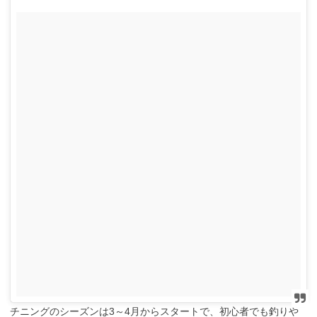
チニングのシーズンは3～4月からスタートで、初心者でも釣りや