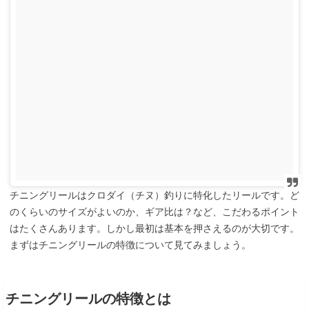
チニングリールはクロダイ（チヌ）釣りに特化したリールです。ど
のくらいのサイズがよいのか、ギア比は？など、こだわるポイント
はたくさんあります。しかし最初は基本を押さえるのが大切です。
まずはチニングリールの特徴について見てみましょう。
チニングリールの特徴とは