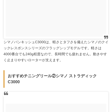
シマノバンキッシュC3000は、軽さとタフさを備えたシマノのクイ
ックレスポンスシリーズのフラッグシップモデルです。軽さは
4000番台でも240g程度なので、長時間でも疲れません。動きやす
く止まりやすいローターが支えます。
おすすめチニングリール②シマノ ストラディック
C3000