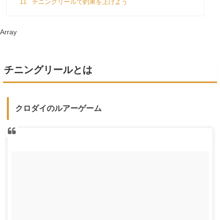
11
チニングリールで釣果を上げよう
Array
チニングリールとは
クロダイのルアーゲーム