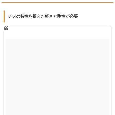
チヌの特性を捉えた軽さと剛性が必要