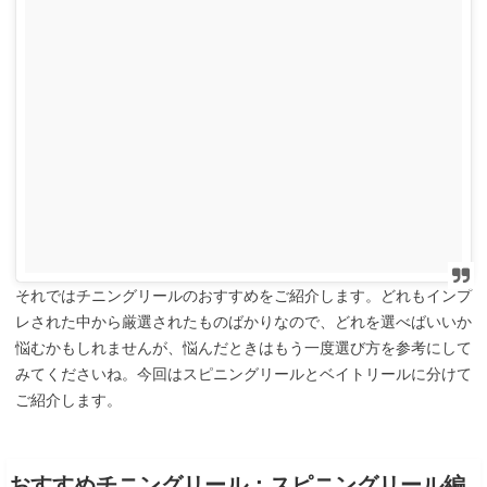
それではチニングリールのおすすめをご紹介します。どれもインプ
レされた中から厳選されたものばかりなので、どれを選べばいいか
悩むかもしれませんが、悩んだときはもう一度選び方を参考にして
みてくださいね。今回はスピニングリールとベイトリールに分けて
ご紹介します。
おすすめチニングリール：スピニングリール編