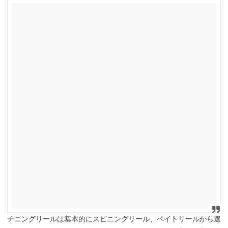
チニングリールは基本的にスピニングリール、ベイトリールから選