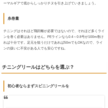
ーマルギアで底からしっかりチヌを引き上げていきましょう。
糸巻量
チニングはそれほど飛距離が必要ではないので、それほど多くライ
ンを巻く必要はありません。PEラインなら0.4～0.8号が100m巻け
れば十分です。足元を狙うだけであれば50mでもOKなので、ライ
ンの扱いに不安がある人でも安心ですね。
チニングリールはどちらを選ぶ？
初心者ならまずスピニングリールを