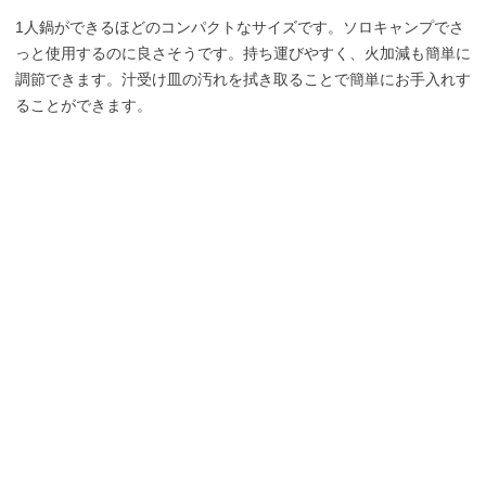
1人鍋ができるほどのコンパクトなサイズです。ソロキャンプでさ
っと使用するのに良さそうです。持ち運びやすく、火加減も簡単に
調節できます。汁受け皿の汚れを拭き取ることで簡単にお手入れす
ることができます。