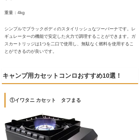
重量：4kg
シンプルでブラックボディのスタイリッシュなツーバーナです。レ
ギュレーターの機能で安定した火力で調理することができます。ガ
スカートリッジは1つを二口で使用し、無駄なく燃料を使用するこ
とができるのが良いです。
キャンプ用カセットコンロおすすめ10選！
①
イワタニ カセット タフまる