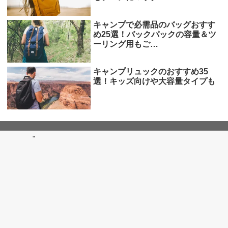
キャンプで必需品のバッグおすす
め25選！バックパックの容量＆ツ
ーリング用もご…
キャンプリュックのおすすめ35
選！キッズ向けや大容量タイプも
"