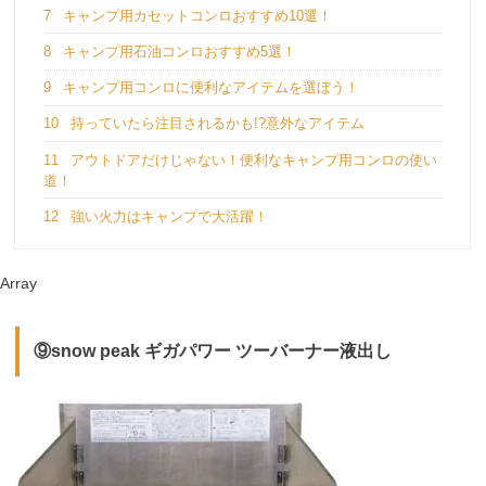
7
キャンプ用カセットコンロおすすめ10選！
8
キャンプ用石油コンロおすすめ5選！
9
キャンプ用コンロに便利なアイテムを選ぼう！
10
持っていたら注目されるかも!?意外なアイテム
11
アウトドアだけじゃない！便利なキャンプ用コンロの使い
道！
12
強い火力はキャンプで大活躍！
Array
⑨snow peak ギガパワー ツーバーナー液出し