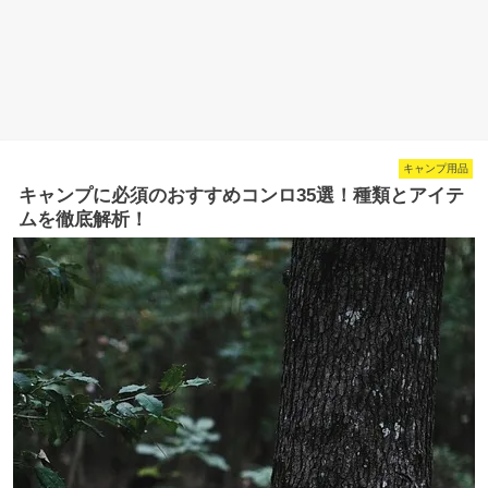
キャンプ用品
キャンプに必須のおすすめコンロ35選！種類とアイテ
ムを徹底解析！